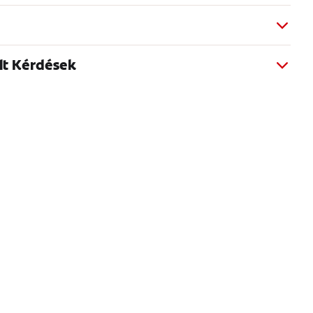
lt Kérdések