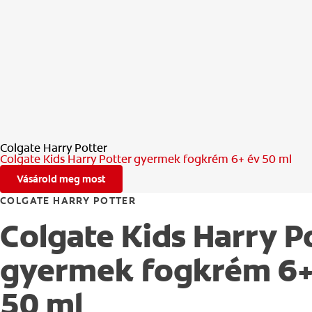
Colgate Harry Potter
Colgate Kids Harry Potter gyermek fogkrém 6+ év 50 ml
Vásárold meg most
COLGATE HARRY POTTER
Colgate Kids Harry P
gyermek fogkrém 6+
50 ml