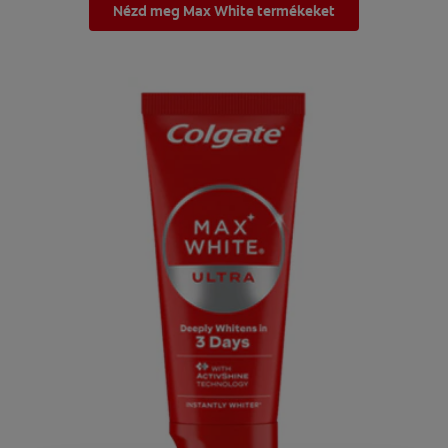
Nézd meg Max White termékeket