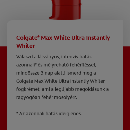
Colgate
Max White Ultra Instantly
®
Whiter
Válaszd a látványos, intenzív hatást
azonnali* és mélyreható fehérítéssel,
mindössze 3 nap alatt! Ismerd meg a
Colgate Max White Ultra Instantly Whiter
fogkrémet, ami a legújabb megoldásunk a
ragyogóan fehér mosolyért.
* Az azonnali hatás ideiglenes.