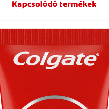
Kapcsolódó termékek