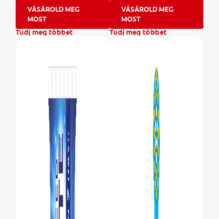
VÁSÁROLD MEG
VÁSÁROLD MEG
MOST
MOST
Tudj meg többet
Tudj meg többet