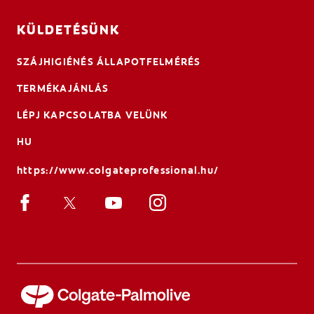
KÜLDETÉSÜNK
SZÁJHIGIÉNÉS ÁLLAPOTFELMÉRÉS
TERMÉKAJÁNLÁS
LÉPJ KAPCSOLATBA VELÜNK
HU
https://www.colgateprofessional.hu/