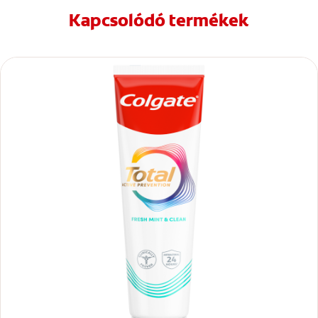
Kapcsolódó termékek