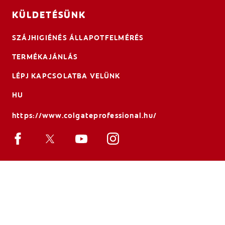
KÜLDETÉSÜNK
SZÁJHIGIÉNÉS ÁLLAPOTFELMÉRÉS
TERMÉKAJÁNLÁS
LÉPJ KAPCSOLATBA VELÜNK
HU
https://www.colgateprofessional.hu/