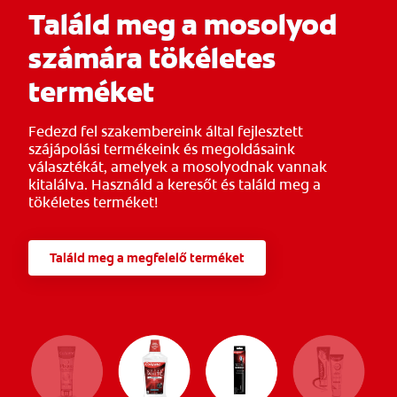
Találd meg a mosolyod
számára tökéletes
terméket
Fedezd fel szakembereink által fejlesztett
szájápolási termékeink és megoldásaink
választékát, amelyek a mosolyodnak vannak
kitalálva. Használd a keresőt és találd meg a
tökéletes terméket!
Találd meg a megfelelő terméket